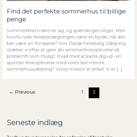
Find det perfekte sommerhus til billige
penge
Sommerferien nærmer sig, og spændingen stiger. Men
hvorfor lade ferieplanlægningen være en byrde, når den
kan være en fornøjelse? Hos Dansk Feriebolig Udlejning
stræber vi efter at gøre din sommerferieoplevelse så
problemfri som muligt. Hvad med at kaste dig ud i en
spontan ferieoplevelse med vores last minute
sommerhusudlejning? Vores mission er enkel: Vi er […]
←
Previous
1
2
Seneste indlæg