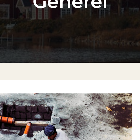
Generel