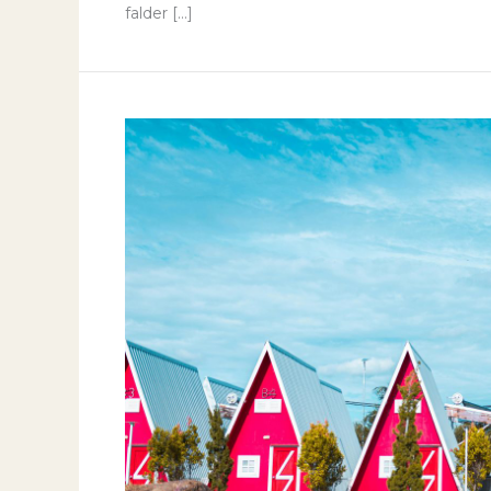
falder […]