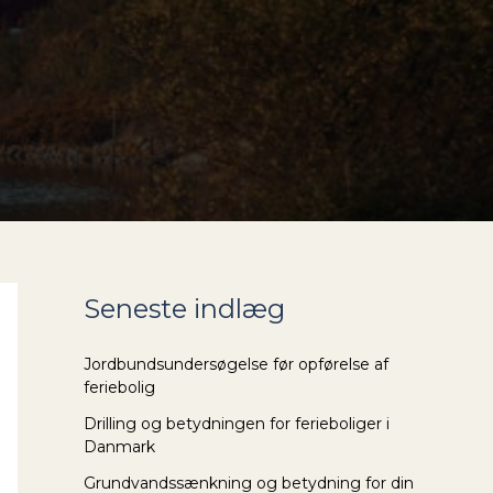
Seneste indlæg
Jordbundsundersøgelse før opførelse af
feriebolig
Drilling og betydningen for ferieboliger i
Danmark
Grundvandssænkning og betydning for din