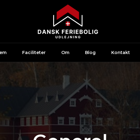
jem
Faciliteter
Om
Blog
Kontakt