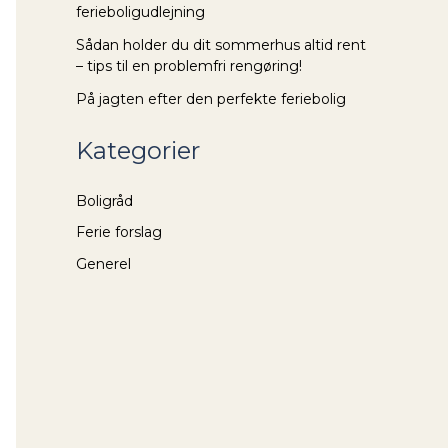
ferieboligudlejning
Sådan holder du dit sommerhus altid rent
– tips til en problemfri rengøring!
På jagten efter den perfekte feriebolig
Kategorier
Boligråd
Ferie forslag
Generel