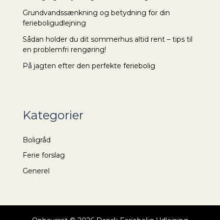
Grundvandssænkning og betydning for din
ferieboligudlejning
Sådan holder du dit sommerhus altid rent – tips til
en problemfri rengøring!
På jagten efter den perfekte feriebolig
Kategorier
Boligråd
Ferie forslag
Generel