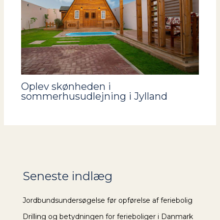
Oplev skønheden i
sommerhusudlejning i Jylland
Seneste indlæg
Jordbundsundersøgelse før opførelse af feriebolig
Drilling og betydningen for ferieboliger i Danmark