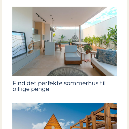
Find det perfekte sommerhus til
billige penge