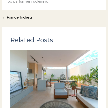
og performer i udlejning.
←
Forrige Indlæg
Related Posts