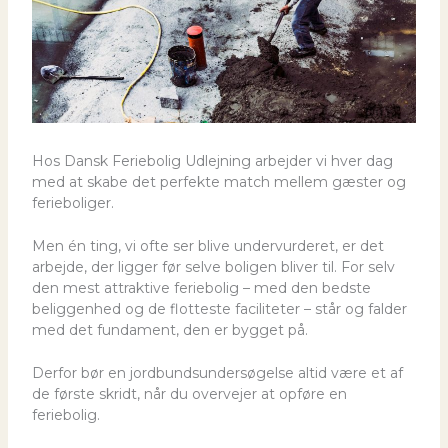
Hos Dansk Feriebolig Udlejning arbejder vi hver dag
med at skabe det perfekte match mellem gæster og
ferieboliger.
Men én ting, vi ofte ser blive undervurderet, er det
arbejde, der ligger før selve boligen bliver til. For selv
den mest attraktive feriebolig – med den bedste
beliggenhed og de flotteste faciliteter – står og falder
med det fundament, den er bygget på.
Derfor bør en jordbundsundersøgelse altid være et af
de første skridt, når du overvejer at opføre en
feriebolig.