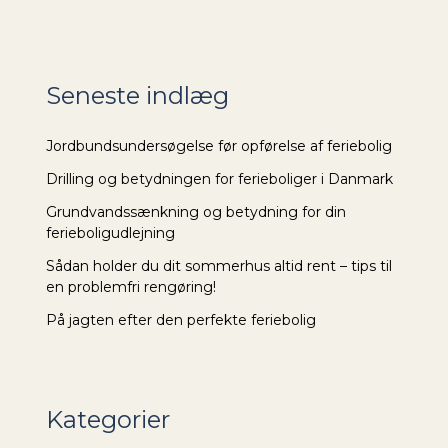
Seneste indlæg
Jordbundsundersøgelse før opførelse af feriebolig
Drilling og betydningen for ferieboliger i Danmark
Grundvandssænkning og betydning for din
ferieboligudlejning
Sådan holder du dit sommerhus altid rent – tips til
en problemfri rengøring!
På jagten efter den perfekte feriebolig
Kategorier