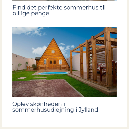
Find det perfekte sommerhus til
billige penge
Oplev skønheden i
sommerhusudlejning i Jylland